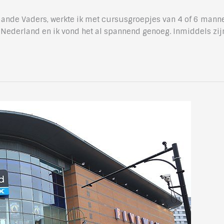
ande Vaders, werkte ik met cursusgroepjes van 4 of 6 manne
 Nederland en ik vond het al spannend genoeg. Inmiddels zij