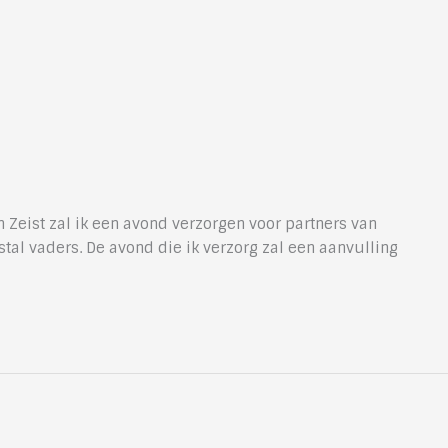
Zeist zal ik een avond verzorgen voor partners van
al vaders. De avond die ik verzorg zal een aanvulling