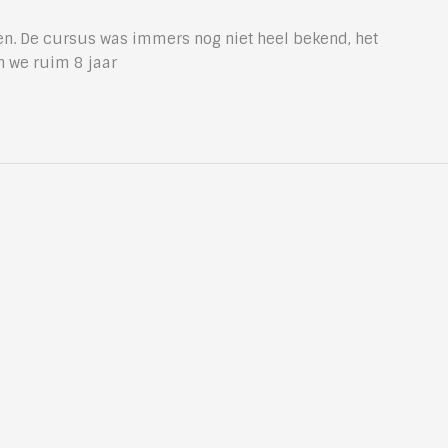
n. De cursus was immers nog niet heel bekend, het
n we ruim 8 jaar