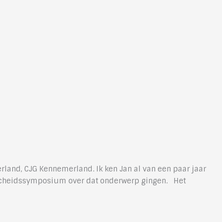
and, CJG Kennemerland. Ik ken Jan al van een paar jaar
afscheidssymposium over dat onderwerp gingen. Het