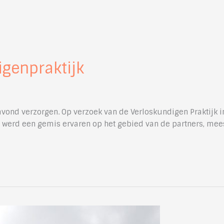
genpraktijk
d verzorgen. Op verzoek van de Verloskundigen Praktijk in 
werd een gemis ervaren op het gebied van de partners, meest