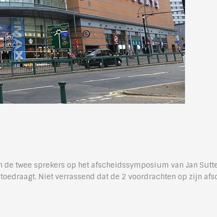
de twee sprekers op het afscheidssymposium van Jan Sutterl
 toedraagt. Niet verrassend dat de 2 voordrachten op zijn 