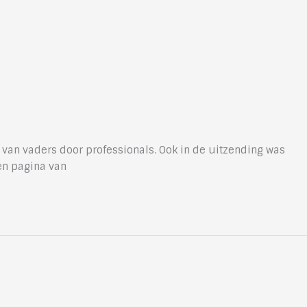
 van vaders door professionals. Ook in de uitzending was
en pagina van